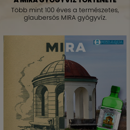
Több mint 100 éves a természetes,
glaubersós MIRA gyógyvíz.