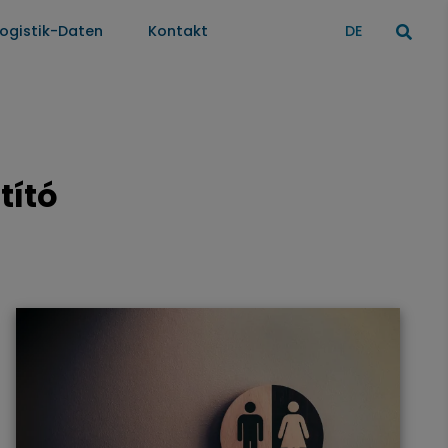
Logistik-Daten
Kontakt
DE
tító