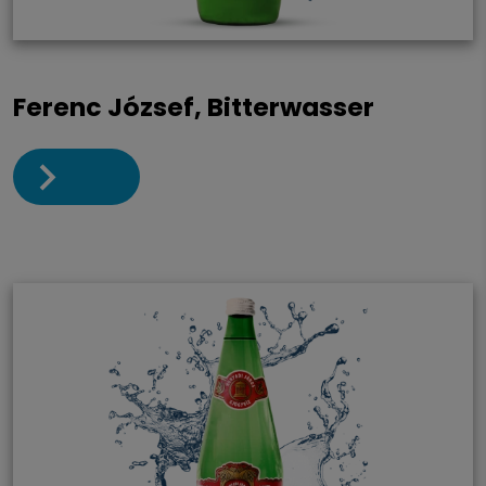
Ferenc József, Bitterwasser