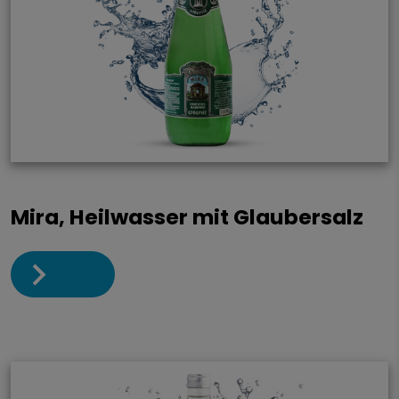
Mira, Heilwasser mit Glaubersalz