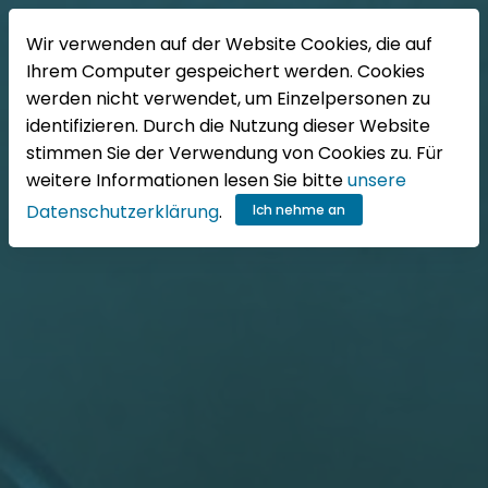
DE
Wir verwenden auf der Website Cookies, die auf
Ihrem Computer gespeichert werden. Cookies
werden nicht verwendet, um Einzelpersonen zu
identifizieren. Durch die Nutzung dieser Website
stimmen Sie der Verwendung von Cookies zu. Für
weitere Informationen lesen Sie bitte
unsere
Datenschutzerklärung
.
Ich nehme an