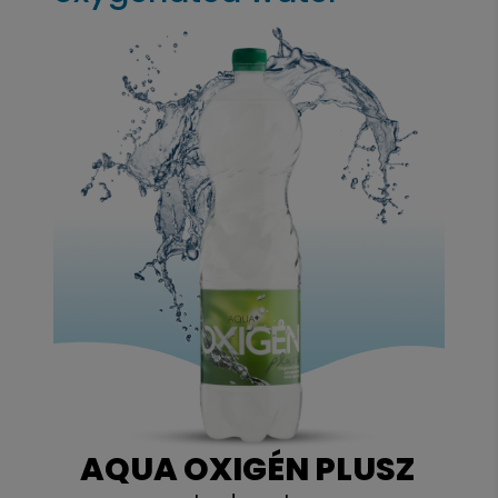
AQUA OXIGÉN PLUSZ