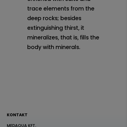
trace elements from the
deep rocks; besides
extinguishing thirst, it
mineralizes, that is, fills the
body with minerals.
KONTAKT
MEDAQUA KFT.