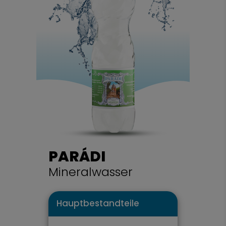
PARÁDI
Mineralwasser
Hauptbestandteile