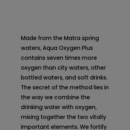
Made from the Matra spring
waters, Aqua Oxygen Plus
contains seven times more
oxygen than city waters, other
bottled waters, and soft drinks.
The secret of the method lies in
the way we combine the
drinking water with oxygen,
mixing together the two vitally
important elements. We fortify