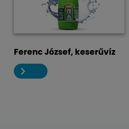
Ferenc József, keserűvíz