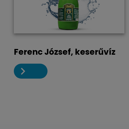
Ferenc József, keserűvíz